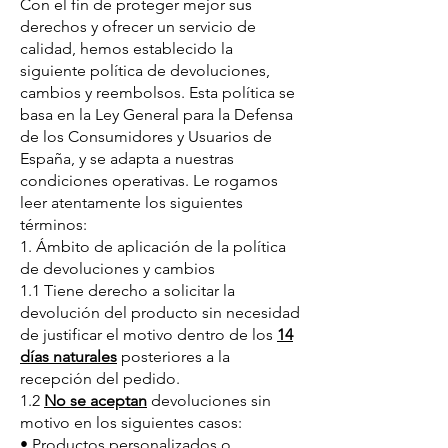
Con el fin de proteger mejor sus
derechos y ofrecer un servicio de
calidad, hemos establecido la
siguiente política de devoluciones,
cambios y reembolsos. Esta política se
basa en la Ley General para la Defensa
de los Consumidores y Usuarios de
España, y se adapta a nuestras
condiciones operativas. Le rogamos
leer atentamente los siguientes
términos:
1. Ámbito de aplicación de la política
de devoluciones y cambios
1.1 Tiene derecho a solicitar la
devolución del producto sin necesidad
de justificar el motivo dentro de los
14
días naturales
posteriores a la
recepción del pedido.
1.2
No se aceptan
devoluciones sin
motivo en los siguientes casos:
• Productos personalizados o