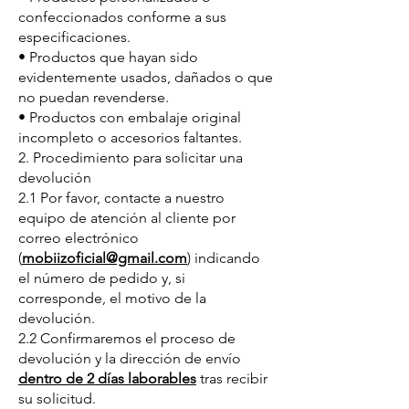
confeccionados conforme a sus
especificaciones.
• Productos que hayan sido
evidentemente usados, dañados o que
no puedan revenderse.
• Productos con embalaje original
incompleto o accesorios faltantes.
2. Procedimiento para solicitar una
devolución
2.1 Por favor, contacte a nuestro
equipo de atención al cliente por
correo electrónico
(
mobiizoficial@gmail.com
) indicando
el número de pedido y, si
corresponde, el motivo de la
devolución.
2.2 Confirmaremos el proceso de
devolución y la dirección de envío
dentro de 2 días laborables
tras recibir
su solicitud.