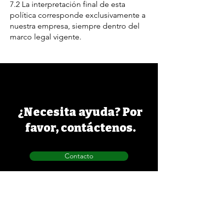
7.2 La interpretación final de esta
política corresponde exclusivamente a
nuestra empresa, siempre dentro del
marco legal vigente.
¿Necesita ayuda? Por
favor, contáctenos.
Contacto