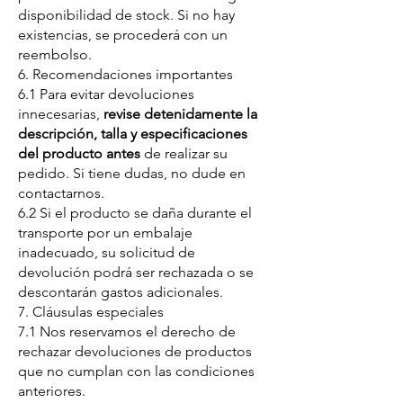
disponibilidad de stock. Si no hay
existencias, se procederá con un
reembolso.
6. Recomendaciones importantes
6.1 Para evitar devoluciones
innecesarias,
revise detenidamente la
descripción, talla y especificaciones
del producto antes
de realizar su
pedido. Si tiene dudas, no dude en
contactarnos.
6.2 Si el producto se daña durante el
transporte por un embalaje
inadecuado, su solicitud de
devolución podrá ser rechazada o se
descontarán gastos adicionales.
7. Cláusulas especiales
7.1 Nos reservamos el derecho de
rechazar devoluciones de productos
que no cumplan con las condiciones
anteriores.