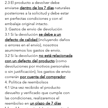
2.3 El producto a devolver debe
enviarse
dentro de los 7 días
naturales
posteriores a la solicitud y debe estar
en perfectas condiciones y con el
embalaje original intacto.
3. Gastos de envío de devolución
3.1 Si la devolución
se debe a un
defecto de calidad
(incluyendo daños
o errores en el envío), nosotros
asumiremos los gastos de envío.
3.2 Si la devolución
no está relacionada
con un defecto del producto
(como
devoluciones por motivos personales
o sin justificación), los gastos de envío
correrán
por cuenta del comprador
.
4. Política de reembolsos
4.1 Una vez recibido el producto
devuelto y verificado que cumple con
las condiciones, realizaremos el
reembolso en
un plazo de 7 días