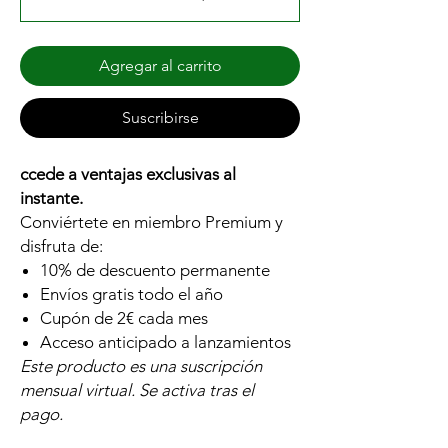
Agregar al carrito
Suscribirse
ccede a ventajas exclusivas al
instante.
Conviértete en miembro Premium y
disfruta de:
10% de descuento permanente
Envíos gratis todo el año
Cupón de 2€ cada mes
Acceso anticipado a lanzamientos
Este producto es una suscripción
mensual virtual. Se activa tras el
pago.