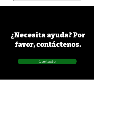
¿Necesita ayuda? Por
favor, contáctenos.
Contacto