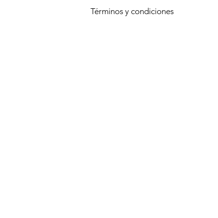
Términos y condiciones