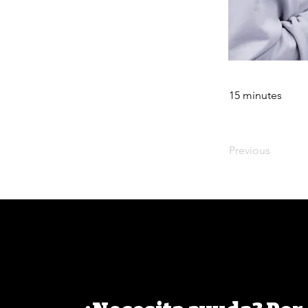
15 minutes
Previous