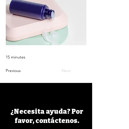
15 minutes
Previous
Next
¿Necesita ayuda? Por
favor, contáctenos.