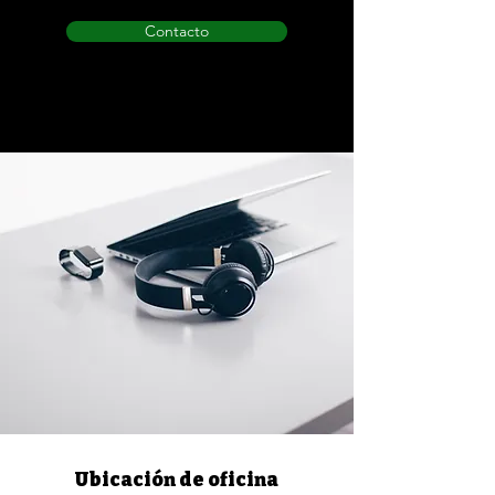
Contacto
Ubicación de oficina