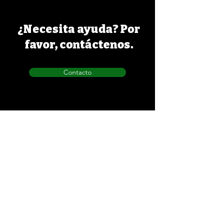
¿Necesita ayuda? Por
favor, contáctenos.
Contacto