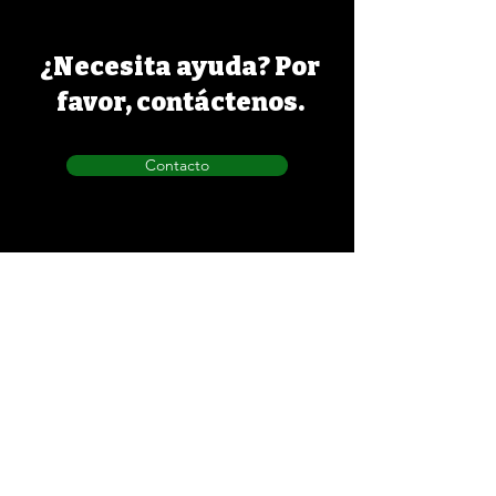
¿Necesita ayuda? Por
favor, contáctenos.
Contacto