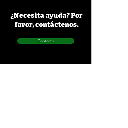
¿Necesita ayuda? Por
favor, contáctenos.
Contacto